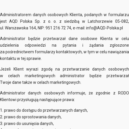
Administratorem danych osobowych Klienta, podanych w formularzu
jest AQD Polska Sp. z o. o. z siedzibą w Latchorzewie 05-082,
ul. Warszawska 164, NIP: 951 216 72 74, e-mail: info@AQD-Polska.pl
Administrator będzie przetwarzał dane osobowe Klienta w celu
udzielenia odpowiedzi na pytania i żądania zgłoszone
za pośrednictwem formularzy kontaktowych, w tym w celu nawiązania
kontaktu w tej sprawie.
Jeżeli Klient wyrazi zgodę na przetwarzanie danych osobowych
w celach marketingowych administrator będzie przetwarzał
Twoje dane także w celach marketingowych.
Administrator danych osobowych informuje, że zgodnie z RODO
Klientowi przysługują następujące prawa:
1. prawo do dostępu do przetwarzanych danych,
2. prawo do sprostowania danych,
3. prawo do usunięcia danych,