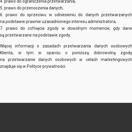
4. prawo do ograniczenia przetwarzania,
5. prawo do przenoszenia danych,
6. prawo do sprzeciwu w odniesieniu do danych przetwarzanych
na podstawie prawnie uzasadnionego interesu administratora,
7. prawo do cofnięcia zgody w dowolnym momencie, gdy dane
są przetwarzane na podstawie zgody.
Więcej informacji o zasadach przetwarzania danych osobowych
Klienta, w tym w oparciu o poniższą dobrowolną zgodę
na przetwarzanie danych osobowych w celach marketingowych
znajduje się w Polityce prywatności.