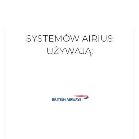
SYSTEMÓW AIRIUS
UŻYWAJĄ: