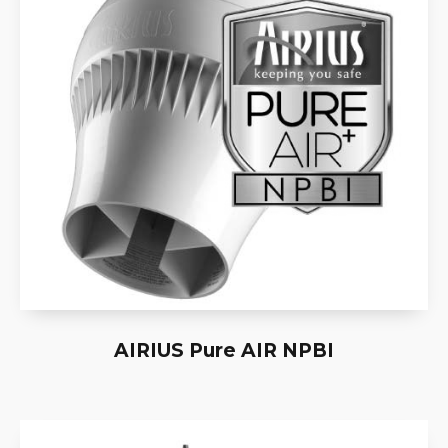
AIRIUS Pure AIR NPBI