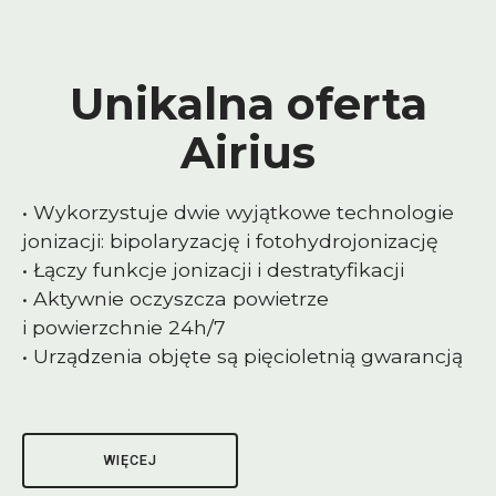
Unikalna oferta
Airius
• Wykorzystuje dwie wyjątkowe technologie
jonizacji: bipolaryzację i fotohydrojonizację
• Łączy funkcje jonizacji i destratyfikacji
• Aktywnie oczyszcza powietrze
i powierzchnie 24h/7
• Urządzenia objęte są pięcioletnią gwarancją
WIĘCEJ