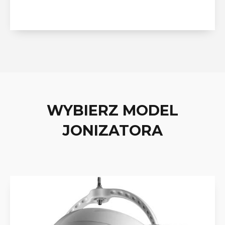
WYBIERZ MODEL
JONIZATORA