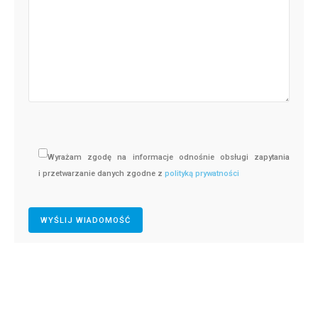
Wyrażam zgodę na informacje odnośnie obsługi zapytania
i przetwarzanie danych zgodne z
polityką prywatności