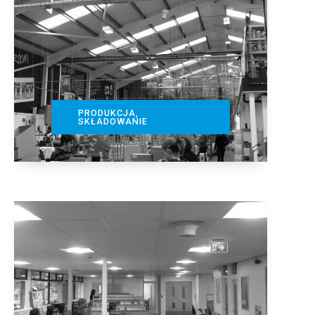
PRODUKCJA,
SKŁADOWANIE