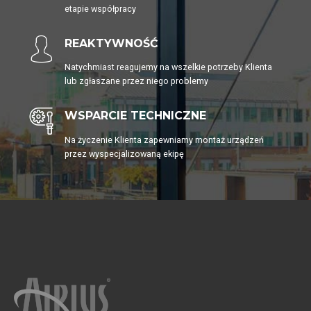
etapie współpracy
REAKTYWNOŚĆ
Natychmiast reagujemy na wszelkie potrzeby Klienta
lub zgłaszane przez niego problemy
WSPARCIE TECHNICZNE
Na życzenie Klienta zapewniamy montaż urządzeń
przez wyspecjalizowaną ekipę