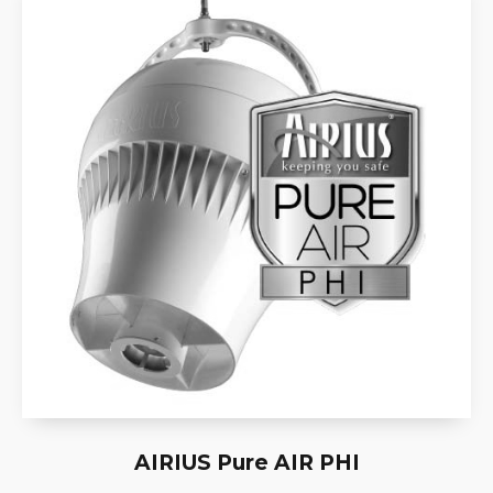
AIRIUS Pure AIR PHI