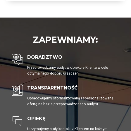
ZAPEWNIAMY:
DORADZTWO
Przeprowadzamy audyt w obiekcie Klienta w celu
optymalnego doboru urządzeń
TRANSPARENTNOŚĆ
Opracowujemy sformalizowaną i spersonalizowaną
ofertę na bazie przeprowadzonego audytu
OPIEKĘ
Utrzymujemy stały kontakt z Klientem na każdym