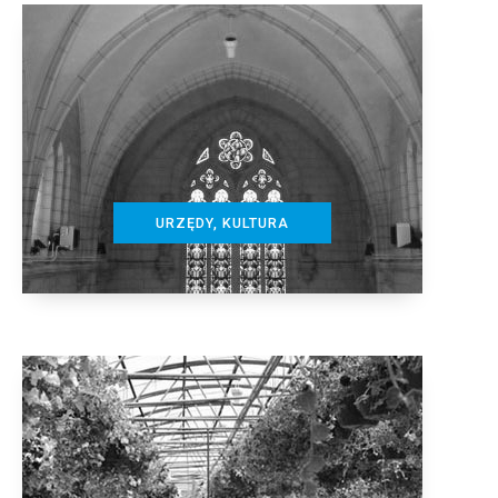
URZĘDY, KULTURA