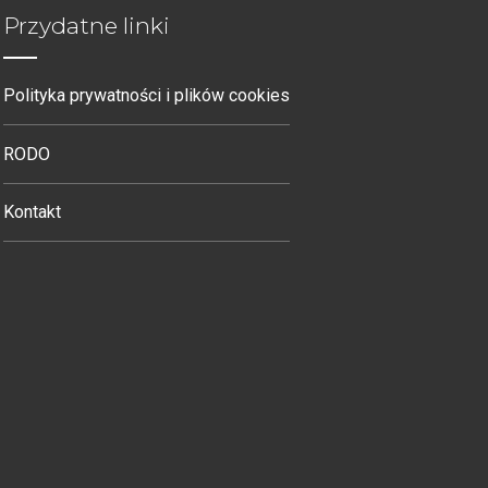
Przydatne linki
Polityka prywatności i plików cookies
RODO
Kontakt