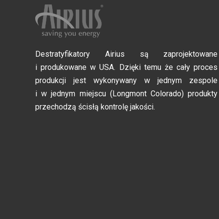
Destratyfikatory Airius są zaprojektowane
i produkowane w USA. Dzięki temu że cały proces
produkcji jest wykonywany w jednym zespole
i w jednym miejscu (Longmont Colorado) produkty
przechodzą ścisłą kontrolę jakości.