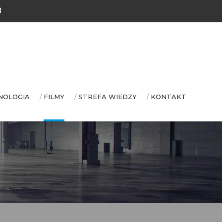
8
NOLOGIA
FILMY
STREFA WIEDZY
KONTAKT