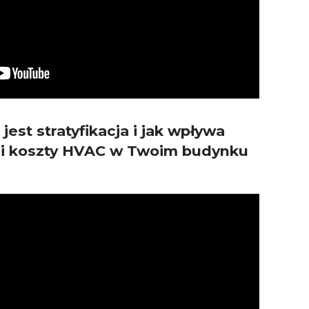
jest stratyfikacja i jak wpływa
i i koszty HVAC w Twoim budynku